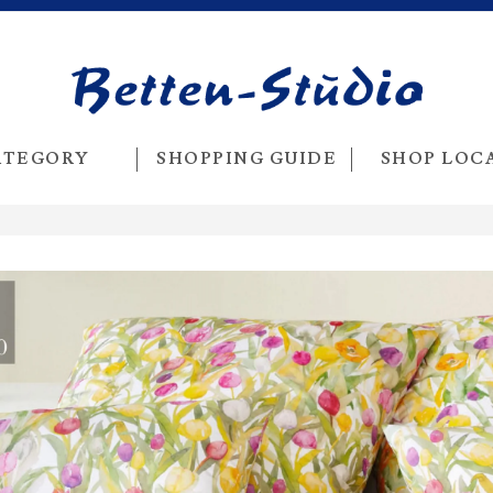
ATEGORY
SHOPPING GUIDE
SHOP LOC