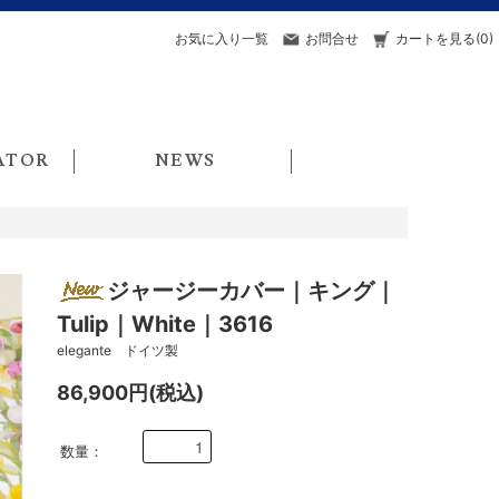
お気に入り一覧
お問合せ
カートを見る(0)
ATOR
NEWS
ジャージーカバー｜キング｜
Tulip｜White｜3616
elegante ドイツ製
86,900円(税込)
数量：