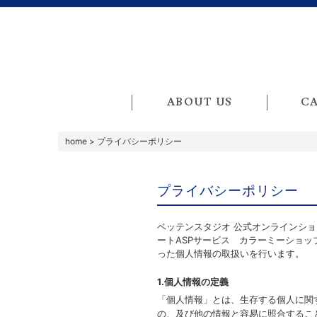
ABOUT US
C
home
> プライバシーポリシー
プライバシーポリシー
ベッテンスタジオ 公式オンラインショップ｜
ートASPサービス
カラーミーショッ
った個人情報の取扱いを行います。
1.個人情報の定義
「個人情報」とは、生存する個人に関
の、及び他の情報と容易に照合するこ