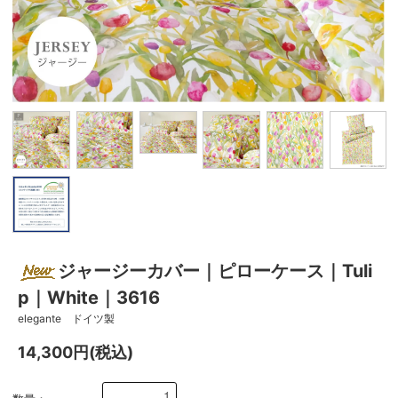
ジャージーカバー｜ピローケース｜Tuli
p｜White｜3616
elegante ドイツ製
14,300円(税込)