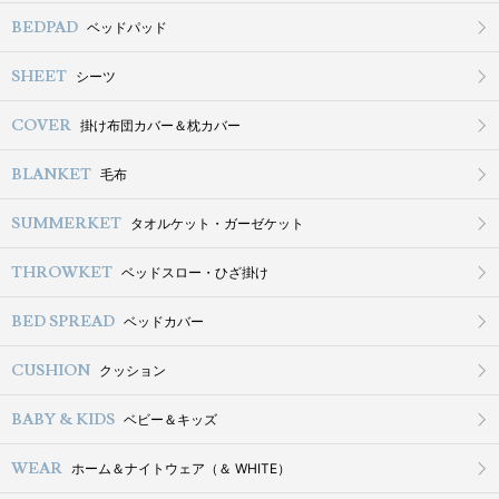
BEDPAD
ベッドパッド
SHEET
シーツ
COVER
掛け布団カバー＆枕カバー
BLANKET
毛布
SUMMERKET
タオルケット・ガーゼケット
THROWKET
ベッドスロー・ひざ掛け
BED SPREAD
ベッドカバー
CUSHION
クッション
BABY & KIDS
ベビー＆キッズ
WEAR
ホーム＆ナイトウェア（＆ WHITE）