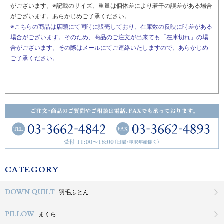
がございます。※記載のサイズ、重量は個体差により若干の誤差がある場合
がございます。あらかじめご了承ください。
※こちらの商品は店頭にて同時に販売しており、在庫数の反映に時差がある
場合がございます。そのため、商品のご注文が出来ても「在庫切れ」の場
合がございます。その際はメールにてご連絡いたしますので、あらかじめ
ご了承ください。
CATEGORY
DOWN QUILT
羽毛ふとん
PILLOW
まくら