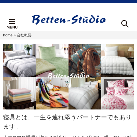
home
>
会社概要
寝具とは、一生を連れ添うパートナーでもあり
ます。