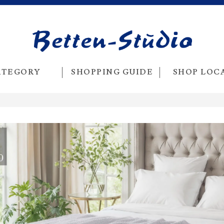
ATEGORY
SHOPPING GUIDE
SHOP LOC