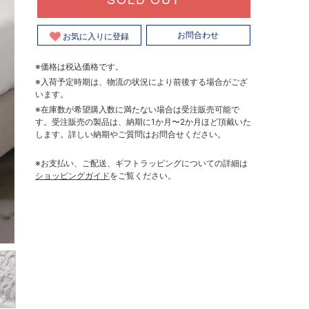
お気に入りに登録
お問合わせ
※価格は税込価格です。
※入荷予定時期は、物流の状況により前後する場合がござ
います。
※在庫数が希望購入数に満たない場合は受注販売可能で
す。受注販売の製品は、納期に1か月〜2か月ほど頂戴いた
します。詳しい納期やご質問はお問合せください。
※お支払い、ご配送、ギフトラッピングについての詳細は
ショッピングガイド
をご覧ください。