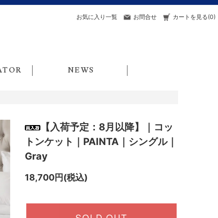
お気に入り一覧
お問合せ
カートを見る(0)
ATOR
NEWS
【入荷予定：8月以降】｜コッ
トンケット｜PAINTA｜シングル｜
Gray
18,700円(税込)
SOLD OUT