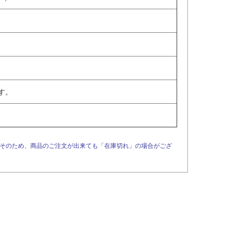
す。
。そのため、商品のご注文が出来ても「在庫切れ」の場合がござ