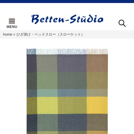
home
>
ひざ掛け・ベッドスロー（スローケット）