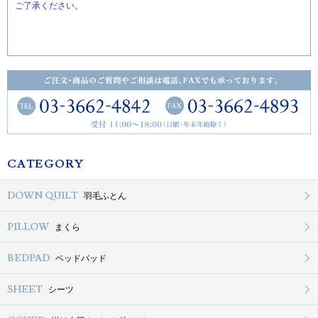
ご了承ください。
CATEGORY
DOWN QUILT
羽毛ふとん
PILLOW
まくら
BEDPAD
ベッドパッド
SHEET
シーツ