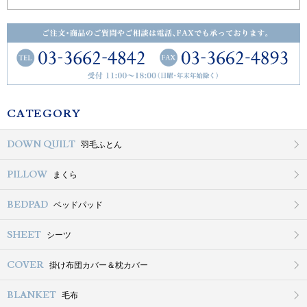
CATEGORY
DOWN QUILT
羽毛ふとん
PILLOW
まくら
BEDPAD
ベッドパッド
SHEET
シーツ
COVER
掛け布団カバー＆枕カバー
BLANKET
毛布