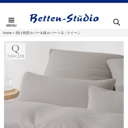
home
>
掛け布団カバー＆枕カバー
>
Q：クイーン