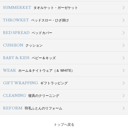
SUMMERKET
タオルケット・ガーゼケット
THROWKET
ベッドスロー・ひざ掛け
BED SPREAD
ベッドカバー
CUSHION
クッション
BABY & KIDS
ベビー＆キッズ
WEAR
ホーム＆ナイトウェア（＆ WHITE）
GIFT WRAPPING
ギフトラッピング
CLEANING
寝具のクリーニング
REFORM
羽毛ふとんのリフォーム
トップへ戻る