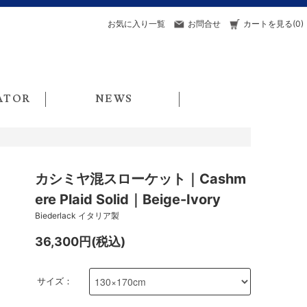
お気に入り一覧
お問合せ
カートを見る(0)
ATOR
NEWS
カシミヤ混スローケット｜Cashm
ere Plaid Solid｜Beige-Ivory
Biederlack イタリア製
36,300円(税込)
サイズ：