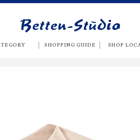
ATEGORY
SHOPPING GUIDE
SHOP LOC