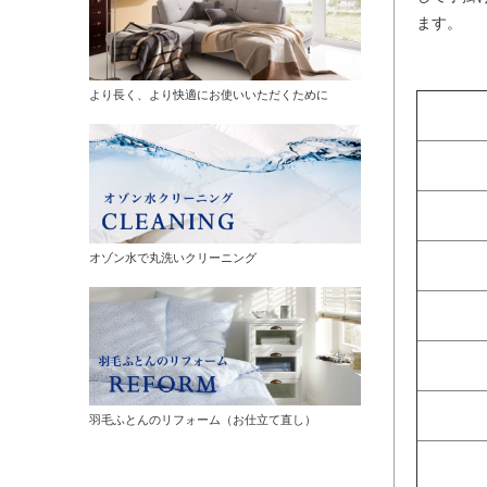
ます。
より長く、より快適にお使いいただくために
オゾン水で丸洗いクリーニング
羽毛ふとんのリフォーム（お仕立て直し）