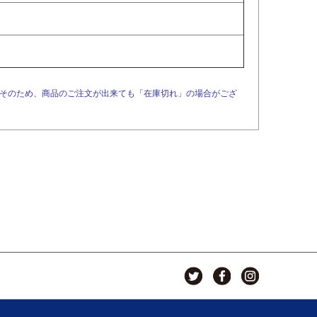
。そのため、商品のご注文が出来ても「在庫切れ」の場合がござ