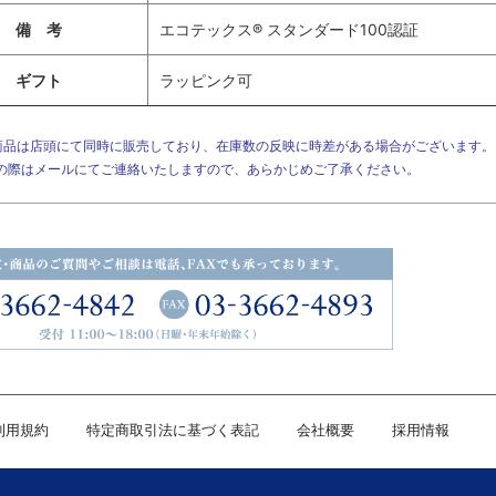
備 考
エコテックス® スタンダード100認証
ギフト
ラッピンク可
商品は店頭にて同時に販売しており、在庫数の反映に時差がある場合がございます
の際はメールにてご連絡いたしますので、あらかじめご了承ください。
利用規約
特定商取引法に基づく表記
会社概要
採用情報