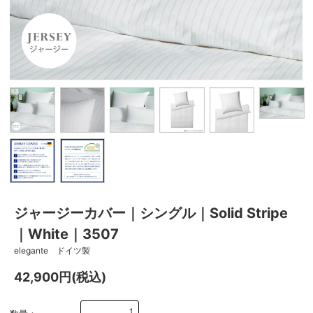
ジャージーカバー｜シングル｜Solid Stripe
｜White｜3507
elegante ドイツ製
42,900円(税込)