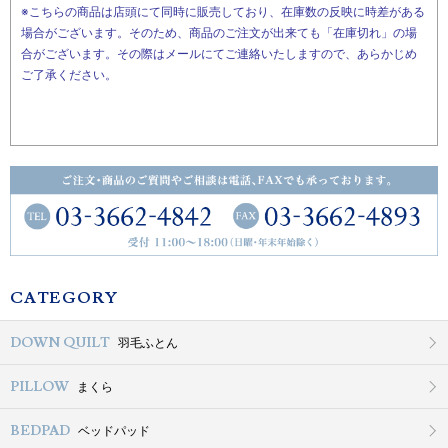
※こちらの商品は店頭にて同時に販売しており、在庫数の反映に時差がある
場合がございます。そのため、商品のご注文が出来ても「在庫切れ」の場
合がございます。その際はメールにてご連絡いたしますので、あらかじめ
ご了承ください。
CATEGORY
DOWN QUILT
羽毛ふとん
PILLOW
まくら
BEDPAD
ベッドパッド