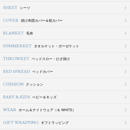
SHEET
シーツ
COVER
掛け布団カバー＆枕カバー
BLANKET
毛布
SUMMERKET
タオルケット・ガーゼケット
THROWKET
ベッドスロー・ひざ掛け
BED SPREAD
ベッドカバー
CUSHION
クッション
BABY & KIDS
ベビー＆キッズ
WEAR
ホーム＆ナイトウェア（＆ WHITE）
GIFT WRAPPING
ギフトラッピング