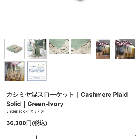
カシミヤ混スローケット｜Cashmere Plaid
Solid｜Green-Ivory
Biederlack イタリア製
36,300円(税込)