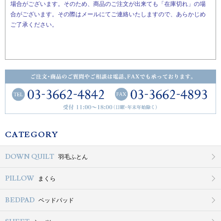
場合がございます。そのため、商品のご注文が出来ても「在庫切れ」の場
合がございます。その際はメールにてご連絡いたしますので、あらかじめ
ご了承ください。
CATEGORY
DOWN QUILT
羽毛ふとん
PILLOW
まくら
BEDPAD
ベッドパッド