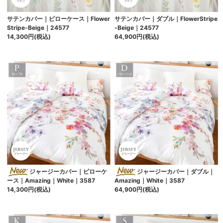
サテンカバー｜ピローケース｜Flower
サテンカバー｜ダブル｜FlowerStripe
Stripe-Beige｜24577
-Beige｜24577
14,300円(税込)
64,900円(税込)
ジャージーカバー｜ピローケ
ジャージーカバー｜ダブル｜
ース｜Amazing｜White｜3587
Amazing｜White｜3587
14,300円(税込)
64,900円(税込)