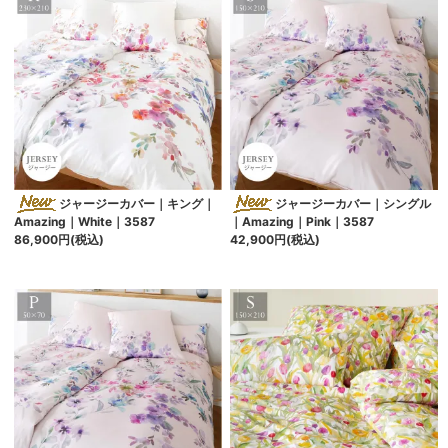
ジャージーカバー｜キング｜
ジャージーカバー｜シングル
Amazing｜White｜3587
｜Amazing｜Pink｜3587
86,900円(税込)
42,900円(税込)