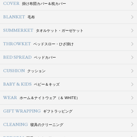
COVER
掛け布団カバー＆枕カバー
BLANKET
毛布
SUMMERKET
タオルケット・ガーゼケット
THROWKET
ベッドスロー・ひざ掛け
BED SPREAD
ベッドカバー
CUSHION
クッション
BABY & KIDS
ベビー＆キッズ
WEAR
ホーム＆ナイトウェア（＆ WHITE）
GIFT WRAPPING
ギフトラッピング
CLEANING
寝具のクリーニング