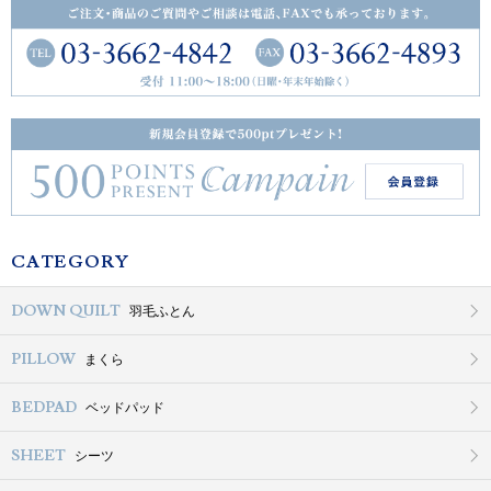
CATEGORY
DOWN QUILT
羽毛ふとん
PILLOW
まくら
BEDPAD
ベッドパッド
SHEET
シーツ