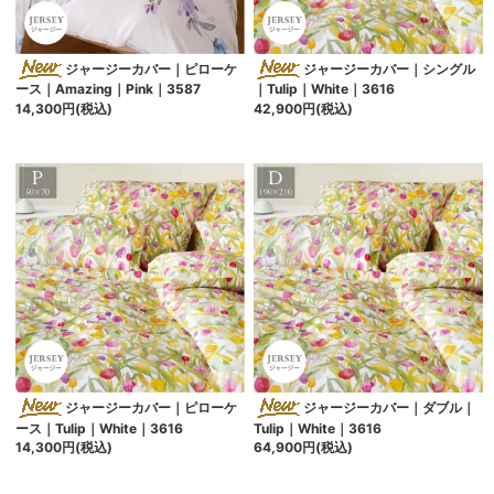
ジャージーカバー｜ピローケ
ジャージーカバー｜シングル
ース｜Amazing｜Pink｜3587
｜Tulip｜White｜3616
14,300円(税込)
42,900円(税込)
ジャージーカバー｜ピローケ
ジャージーカバー｜ダブル｜
ース｜Tulip｜White｜3616
Tulip｜White｜3616
14,300円(税込)
64,900円(税込)