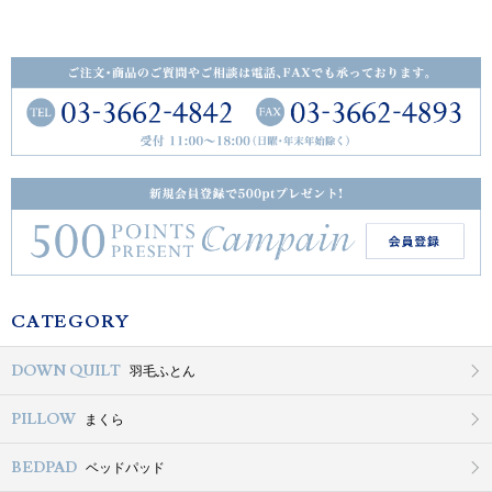
CATEGORY
DOWN QUILT
羽毛ふとん
PILLOW
まくら
BEDPAD
ベッドパッド