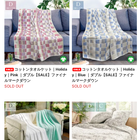
コットンタオルケット｜Holida
コットンタオルケット｜Holida
y｜Pink ｜ダブル【SALE】ファイナ
y｜Blue ｜ダブル【SALE】ファイナ
ルマークダウン
ルマークダウン
SOLD OUT
SOLD OUT