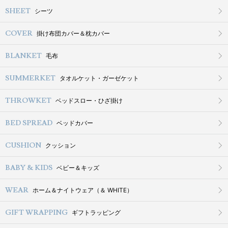
SHEET
シーツ
COVER
掛け布団カバー＆枕カバー
BLANKET
毛布
SUMMERKET
タオルケット・ガーゼケット
THROWKET
ベッドスロー・ひざ掛け
BED SPREAD
ベッドカバー
CUSHION
クッション
BABY & KIDS
ベビー＆キッズ
WEAR
ホーム＆ナイトウェア（＆ WHITE）
GIFT WRAPPING
ギフトラッピング