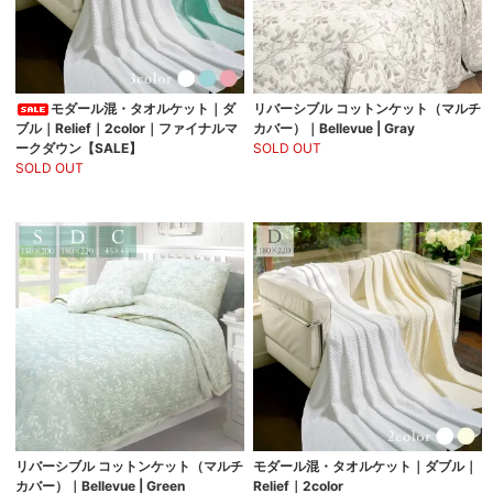
モダール混・タオルケット｜ダ
リバーシブル コットンケット（マルチ
ブル｜Relief｜2color｜ファイナルマ
カバー）｜Bellevue | Gray
ークダウン【SALE】
SOLD OUT
SOLD OUT
リバーシブル コットンケット（マルチ
モダール混・タオルケット｜ダブル｜
カバー）｜Bellevue | Green
Relief｜2color