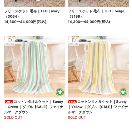
フリースケット 毛布｜TEO｜ivory
フリースケット 毛布｜TEO｜beige
（3064）
（3199）
14,300
〜44,000円(税込)
14,300
〜44,000円(税込)
コットンタオルケット｜Sunny
コットンタオルケット｜Sunny
｜Green ｜ダブル【SALE】ファイナ
｜Yellow ｜ダブル【SALE】ファイナ
ルマークダウン
ルマークダウン
SOLD OUT
SOLD OUT