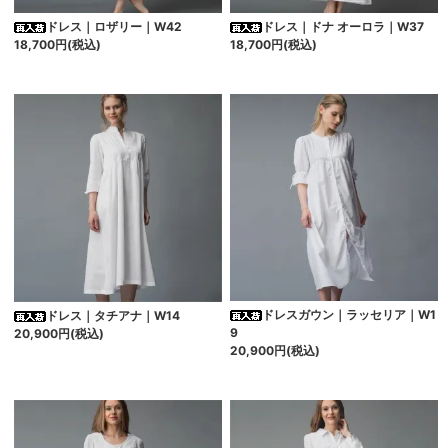
ドレス｜ロザリー｜W42
ドレス｜ドナ オーロラ｜W37
18,700円(税込)
18,700円(税込)
ドレスガウン｜ラッセリア｜W1
ドレス｜タチアナ｜W14
9
20,900円(税込)
20,900円(税込)