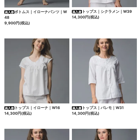
トップス｜シクラメン｜W39
ボトムス｜イローナパンツ｜W
14,300円(税込)
48
9,900円(税込)
トップス｜イローナ｜W16
トップス｜パレモ｜W31
14,300円(税込)
14,300円(税込)