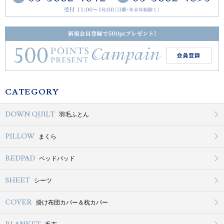
CATEGORY
DOWN QUILT
羽毛ふとん
PILLOW
まくら
BEDPAD
ベッドパッド
SHEET
シーツ
COVER
掛け布団カバー＆枕カバー