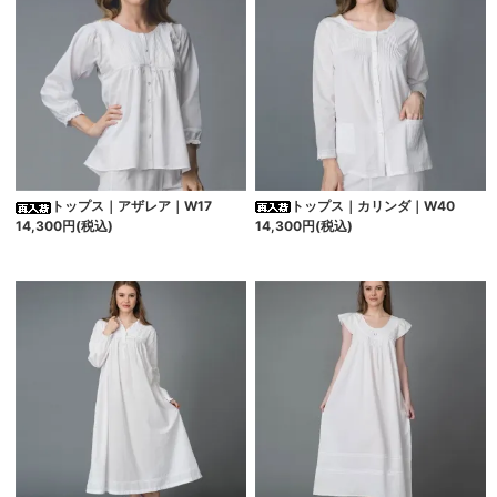
トップス｜カリンダ｜W40
トップス｜アザレア｜W17
14,300円(税込)
14,300円(税込)