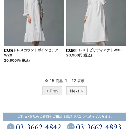
ドレスガウン｜ポインセチア｜
ドレス｜ビリディアナ｜W33
W20
20,900円(税込)
20,900円(税込)
15
1
12
全
商品
-
表示
< Prev
Next >