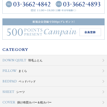
CATEGORY
DOWN QUILT
羽毛ふとん
PILLOW
まくら
BEDPAD
ベッドパッド
SHEET
シーツ
COVER
掛け布団カバー＆枕カバー