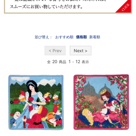
並び替え：
おすすめ順
価格順
新着順
< Prev
Next >
20
1
12
全
商品
-
表示