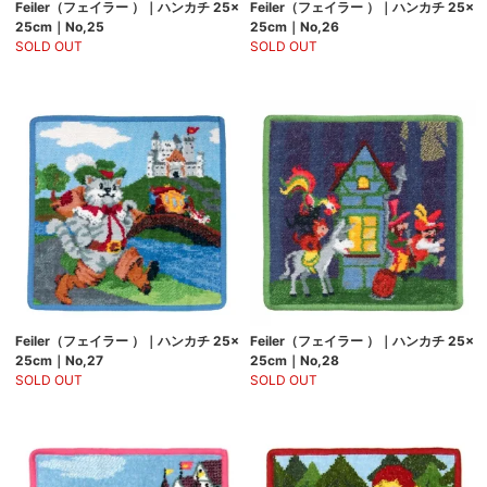
Feiler（フェイラー ）｜ハンカチ 25×
Feiler（フェイラー ）｜ハンカチ 25×
25cm｜No,25
25cm｜No,26
SOLD OUT
SOLD OUT
Feiler（フェイラー ）｜ハンカチ 25×
Feiler（フェイラー ）｜ハンカチ 25×
25cm｜No,27
25cm｜No,28
SOLD OUT
SOLD OUT