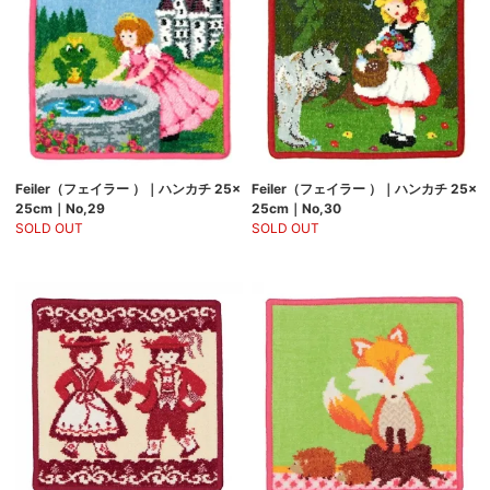
Feiler（フェイラー ）｜ハンカチ 25×
Feiler（フェイラー ）｜ハンカチ 25×
25cm｜No,29
25cm｜No,30
SOLD OUT
SOLD OUT