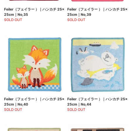
Feiler（フェイラー ）｜ハンカチ 25×
Feiler（フェイラー ）｜ハンカチ 25×
25cm｜No,35
25cm｜No,39
SOLD OUT
SOLD OUT
Feiler（フェイラー ）｜ハンカチ 25×
Feiler（フェイラー ）｜ハンカチ 25×
25cm｜No,40
25cm｜No,44
SOLD OUT
SOLD OUT