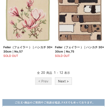
Feiler（フェイラー ）｜ハンカチ 30×
Feiler（フェイラー ）｜ハンカチ 30×
30cm｜No,57
30cm｜No,75
SOLD OUT
SOLD OUT
20
1
12
全
商品
-
表示
< Prev
Next >