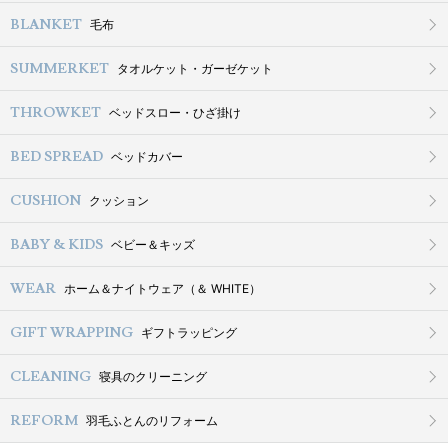
BLANKET
毛布
SUMMERKET
タオルケット・ガーゼケット
THROWKET
ベッドスロー・ひざ掛け
BED SPREAD
ベッドカバー
CUSHION
クッション
BABY & KIDS
ベビー＆キッズ
WEAR
ホーム＆ナイトウェア（＆ WHITE）
GIFT WRAPPING
ギフトラッピング
CLEANING
寝具のクリーニング
REFORM
羽毛ふとんのリフォーム