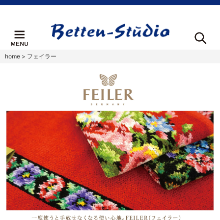
home
>
フェイラー