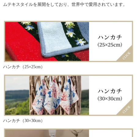
ムテキスタイルを展開をしており、世界中で愛用されています。
ハンカチ（25×25cm）
ハンカチ（30×30cm）