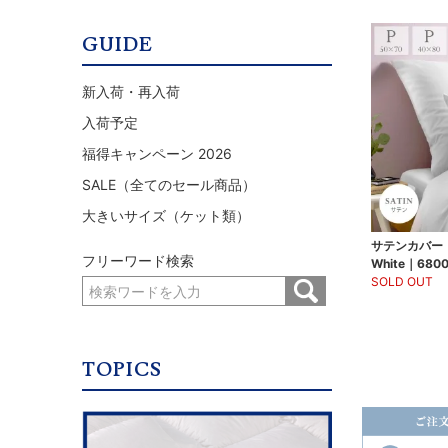
GUIDE
新入荷・再入荷
入荷予定
福得キャンペーン 2026
SALE（全てのセール商品）
大きいサイズ（ケット類）
サテンカバー｜
フリーワード検索
White｜680
SOLD OUT
TOPICS