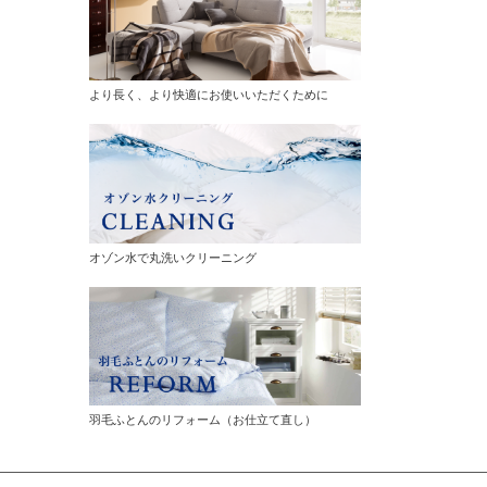
より長く、より快適にお使いいただくために
オゾン水で丸洗いクリーニング
羽毛ふとんのリフォーム（お仕立て直し）