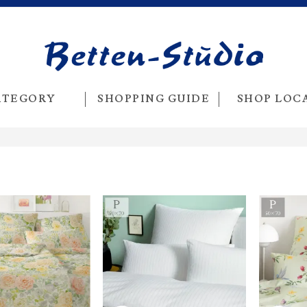
ATEGORY
SHOPPING GUIDE
SHOP LOC