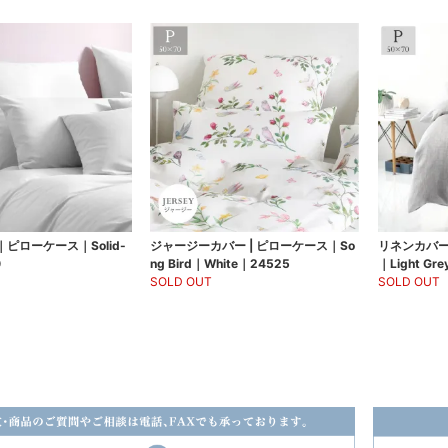
ピローケース｜Solid-
ジャージーカバー | ピローケース｜So
リネンカバー
0
ng Bird｜White｜24525
｜Light Gr
SOLD OUT
SOLD OUT