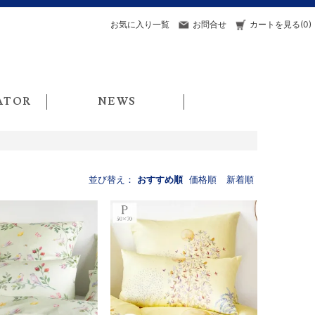
お気に入り一覧
お問合せ
カートを見る(0)
ATOR
NEWS
並び替え：
おすすめ順
価格順
新着順